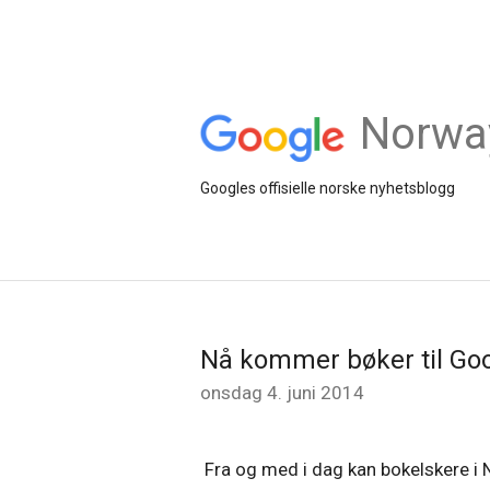
Norwa
Googles offisielle norske nyhetsblogg
Nå kommer bøker til Goo
onsdag 4. juni 2014
Fra og med i dag kan bokelskere i