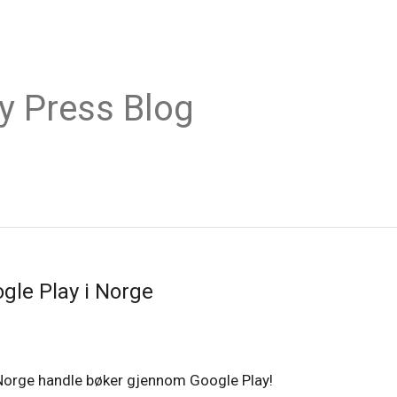
y Press Blog
gle Play i Norge
 Norge handle bøker gjennom Google Play!