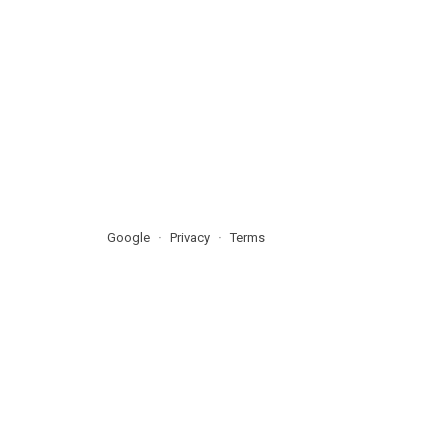
Google
Privacy
Terms