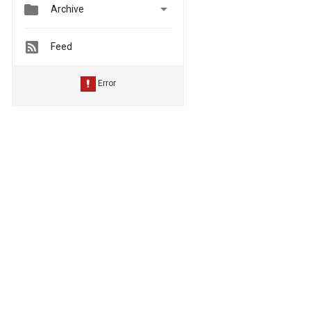


Archive
Feed