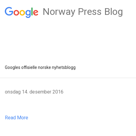
Norway Press Blog
Googles offisielle norske nyhetsblogg
onsdag 14. desember 2016
Read More