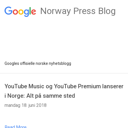
Norway Press Blog
Googles offisielle norske nyhetsblogg
YouTube Music og YouTube Premium lanserer
i Norge: Alt på samme sted
mandag 18. juni 2018
Read More