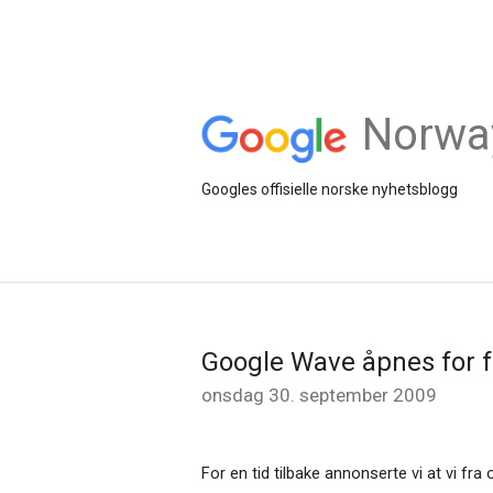
Norwa
Googles offisielle norske nyhetsblogg
Google Wave åpnes for 
onsdag 30. september 2009
For en tid tilbake annonserte vi at vi fra