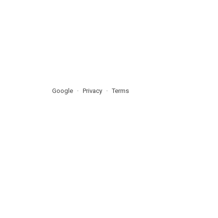
Google
Privacy
Terms