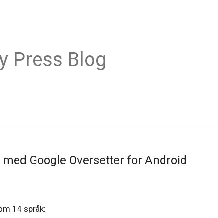
y Press Blog
 med Google Oversetter for Android
om 14 språk: