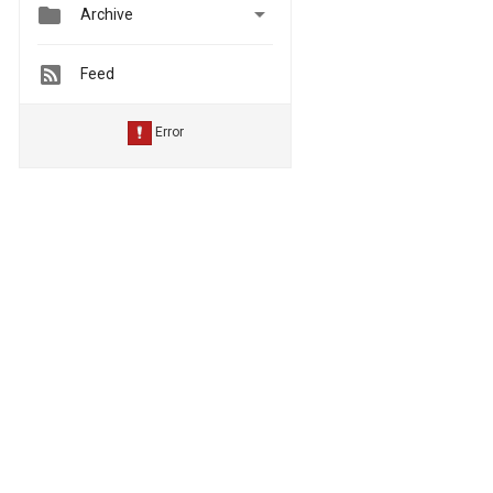


Archive
Feed