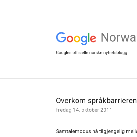
Norwa
Googles offisielle norske nyhetsblogg
Overkom språkbarrieren
fredag 14. oktober 2011
Samtalemodus nå tilgjengelig mell