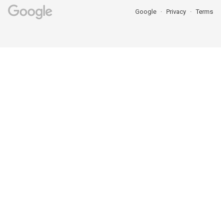
Google
Privacy
Terms