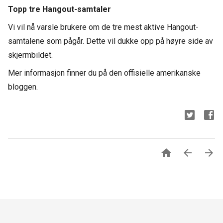
Topp tre Hangout-samtaler
Vi vil nå varsle brukere om de tre mest aktive Hangout-
samtalene som pågår. Dette vil dukke opp på høyre side av
skjermbildet.
Mer informasjon finner du på den offisielle amerikanske
bloggen.


