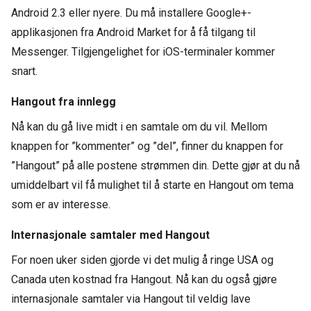
Android 2.3 eller nyere. Du må installere Google+-
applikasjonen fra Android Market for å få tilgang til
Messenger. Tilgjengelighet for iOS-terminaler kommer
snart.
Hangout fra innlegg
Nå kan du gå live midt i en samtale om du vil. Mellom
knappen for ”kommenter” og ”del”, finner du knappen for
”Hangout” på alle postene strømmen din. Dette gjør at du nå
umiddelbart vil få mulighet til å starte en Hangout om tema
som er av interesse.
Internasjonale samtaler med Hangout
For noen uker siden gjorde vi det mulig å ringe USA og
Canada uten kostnad fra Hangout. Nå kan du også gjøre
internasjonale samtaler via Hangout til veldig lave