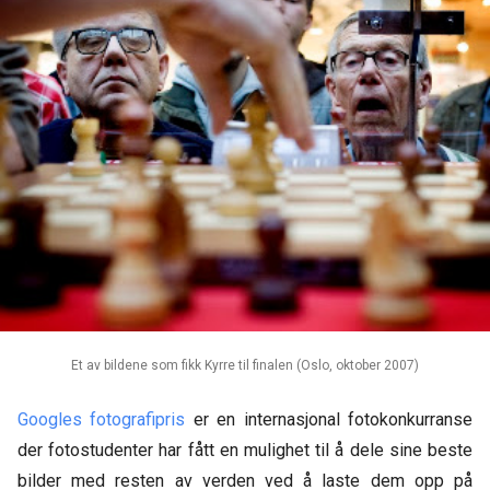
Et av bildene som fikk Kyrre til finalen (Oslo, oktober 2007)
Googles fotografipris
er en internasjonal fotokonkurranse
der fotostudenter har fått en mulighet til å dele sine beste
bilder med resten av verden ved å laste dem opp på