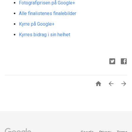
Fotografiprisen på Google+
Alle finalistenes finalebilder
Kyrre på Google+
Kyrres bidrag i sin helhet


