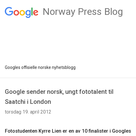
Norway Press Blog
Googles offisielle norske nyhetsblogg
Google sender norsk, ungt fototalent til
Saatchi i London
torsdag 19. april 2012
Fotostudenten Kyrre Lien er en av 10 finalister i Googles