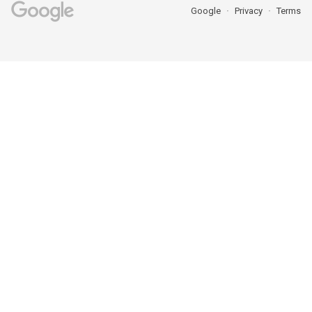
Google
Privacy
Terms