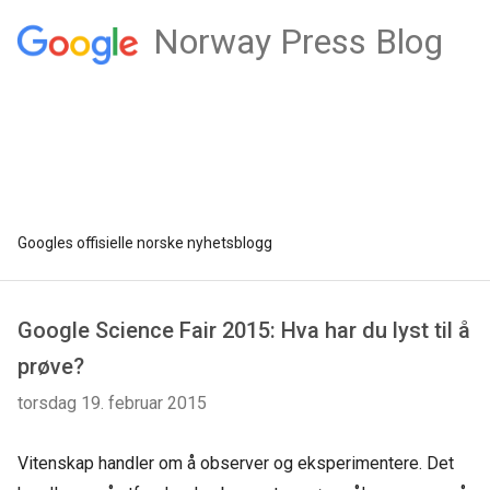
Norway Press Blog
Googles offisielle norske nyhetsblogg
Google Science Fair 2015: Hva har du lyst til å
prøve?
torsdag 19. februar 2015
Vitenskap handler om å observer og eksperimentere. Det