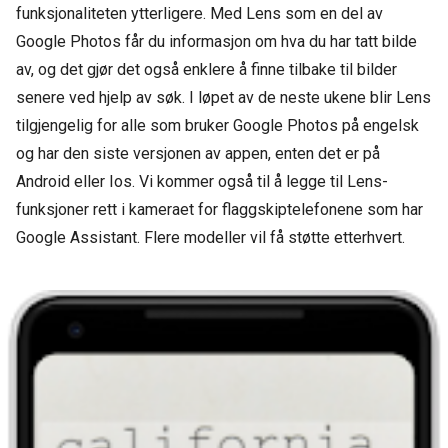
funksjonaliteten ytterligere. Med Lens som en del av
Google Photos får du informasjon om hva du har tatt bilde
av, og det gjør det også enklere å finne tilbake til bilder
senere ved hjelp av søk. I løpet av de neste ukene blir Lens
tilgjengelig for alle som bruker Google Photos på engelsk
og har den siste versjonen av appen, enten det er på
Android eller Ios. Vi kommer også til å legge til Lens-
funksjoner rett i kameraet for flaggskiptelefonene som har
Google Assistant. Flere modeller vil få støtte etterhvert.