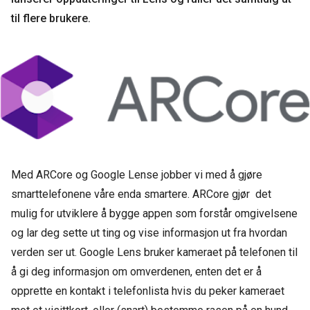
til flere brukere.
Med ARCore og Google Lense jobber vi med å gjøre
smarttelefonene våre enda smartere. ARCore gjør det
mulig for utviklere å bygge appen som forstår omgivelsene
og lar deg sette ut ting og vise informasjon ut fra hvordan
verden ser ut. Google Lens bruker kameraet på telefonen til
å gi deg informasjon om omverdenen, enten det er å
opprette en kontakt i telefonlista hvis du peker kameraet