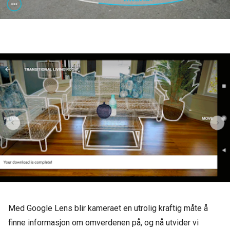
Med Google Lens blir kameraet en utrolig kraftig måte å
finne informasjon om omverdenen på, og nå utvider vi