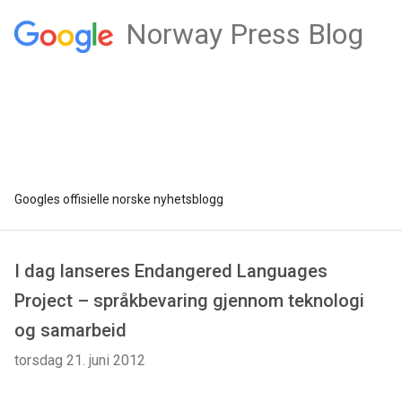
Norway Press Blog
Googles offisielle norske nyhetsblogg
I dag lanseres Endangered Languages
Project – språkbevaring gjennom teknologi
og samarbeid
torsdag 21. juni 2012